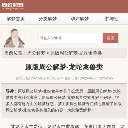
解梦首页
分类解梦
孕妇解梦
梦与性
当前位置：
周公解梦
> 原版周公解梦-龙蛇禽兽类
原版周公解梦-龙蛇禽兽类
发布日期: 2023-01-18 15:15:44 更新日期: 2025-06-17 20:54:05
导读：
原版周公解梦-龙蛇禽兽类是什么意思，原版周公解梦-龙蛇
禽兽类有什么寓意，原版周公解梦-龙蛇禽兽类究竟好不好呢，很
多人都有这方面的解梦疑惑，梦主页周公解梦专门精心整理了原版
周公解梦-龙蛇禽兽类相关的内容，为您免费解梦！
乘龙入水主贵位，龙眠水中求事遂，龙当门者大吉昌，龙