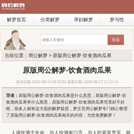
解梦首页
分类解梦
孕妇解梦
梦与性
当前位置：
周公解梦
> 原版周公解梦-饮食酒肉瓜果
原版周公解梦-饮食酒肉瓜果
发布日期: 2022-08-13 00:32:02 更新日期: 2025-06-17 11:21:14
导读：
原版周公解梦-饮食酒肉瓜果是什么意思，原版周公解梦-饮
食酒肉瓜果有什么寓意，原版周公解梦-饮食酒肉瓜果究竟好不好
呢，很多人都有这方面的解梦疑惑，梦主页周公解梦专门精心整理
了原版周公解梦-饮食酒肉瓜果相关的内容，为您免费解梦！
人请饮酒主长命，与人饮酒有口舌，与人吃宴富贵至，筵