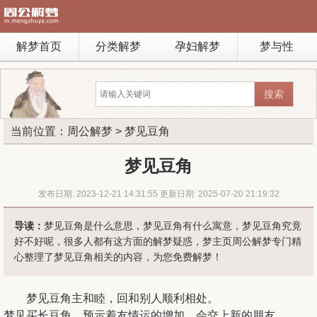
解梦首页
分类解梦
孕妇解梦
梦与性
当前位置：
周公解梦
> 梦见豆角
梦见豆角
发布日期: 2023-12-21 14:31:55 更新日期: 2025-07-20 21:19:32
导读：
梦见豆角是什么意思，梦见豆角有什么寓意，梦见豆角究竟
好不好呢，很多人都有这方面的解梦疑惑，梦主页周公解梦专门精
心整理了梦见豆角相关的内容，为您免费解梦！
梦见豆角主和睦，回和别人顺利相处。
梦见买长豆角，预示着友情运的增加，会交上新的朋友。