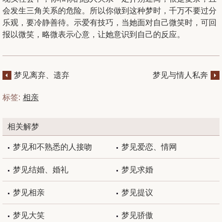
会发生三角关系的危险。所以你做到这种梦时，千万不要过分
乐观，要冷静善待。示爱有技巧，当她面对自己微笑时，可回
报以微笑，略微表示心意，让她意识到自己的反应。
梦见离弃、遗弃
梦见与情人私奔
标签:
相亲
相关解梦
梦见和不熟悉的人接吻
梦见爱恋、情网
梦见结婚、婚礼
梦见求婚
梦见相亲
梦见提议
梦见大笑
梦见骄傲