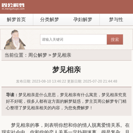
解梦首页
分类解梦
孕妇解梦
梦与性
当前位置：
周公解梦
> 梦见相亲
梦见相亲
发布日期: 2023-08-10 13:46:22 更新日期: 2025-07-20 21:44:48
导读：
梦见相亲是什么意思，梦见相亲有什么寓意，梦见相亲究竟
好不好呢，很多人都有这方面的解梦疑惑，梦主页周公解梦专门精
心整理了梦见相亲相关的内容，为您免费解梦！
梦见相亲的事，则表明你想和你的情人脱离爱情关系。在
现实社会中，你和你的恋人关系一定扑朔迷离，很是复杂，且