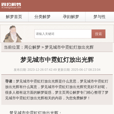
解梦首页
分类解梦
孕妇解梦
梦与性
当前位置：
周公解梦
> 梦见城市中霓虹灯放出光辉
梦见城市中霓虹灯放出光辉
发布日期: 2023-12-26 07:42:49 更新日期: 2025-06-17 08:23:04
导读：
梦见城市中霓虹灯放出光辉是什么意思，梦见城市中霓虹灯
放出光辉有什么寓意，梦见城市中霓虹灯放出光辉究竟好不好呢，
很多人都有这方面的解梦疑惑，梦主页周公解梦专门精心整理了梦
见城市中霓虹灯放出光辉相关的内容，为您免费解梦！
梦见城市中霓虹灯放出光辉：