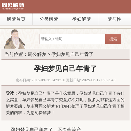
解梦首页
分类解梦
孕妇解梦
梦与性
当前位置：
周公解梦
> 孕妇梦见自己年青了
孕妇梦见自己年青了
发布日期: 2016-09-26 14:56:10 更新日期: 2025-06-17 09:26:43
导读：
孕妇梦见自己年青了是什么意思，孕妇梦见自己年青了有什
么寓意，孕妇梦见自己年青了究竟好不好呢，很多人都有这方面的
解梦疑惑，梦主页周公解梦专门精心整理了孕妇梦见自己年青了相
关的内容，为您免费解梦！
孕妇梦见自己年青了，不久会流产。