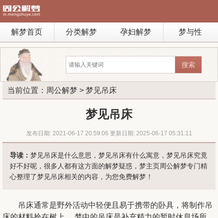
解梦首页
分类解梦
孕妇解梦
梦与性
当前位置：
周公解梦
> 梦见吊床
梦见吊床
发布日期: 2021-06-17 20:59:06 更新日期: 2025-06-17 05:31:11
导读：
梦见吊床是什么意思，梦见吊床有什么寓意，梦见吊床究竟
好不好呢，很多人都有这方面的解梦疑惑，梦主页周公解梦专门精
心整理了梦见吊床相关的内容，为您免费解梦！
吊床通常是野外活动中轻便且易于携带的卧具，将制作吊
床的材料拴在树上。 梦中的吊床是补充精力的暂时休息场所。