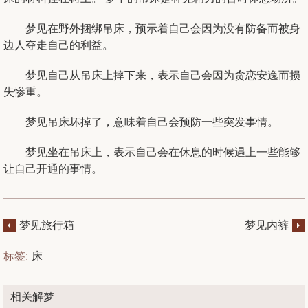
梦见在野外捆绑吊床，预示着自己会因为没有防备而被身
边人夺走自己的利益。
梦见自己从吊床上摔下来，表示自己会因为贪恋安逸而损
失惨重。
梦见吊床坏掉了，意味着自己会预防一些突发事情。
梦见坐在吊床上，表示自己会在休息的时候遇上一些能够
让自己开通的事情。
梦见旅行箱
梦见内裤
标签:
床
相关解梦